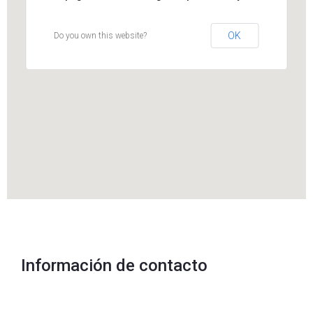
OK
Do you own this website?
Información de contacto