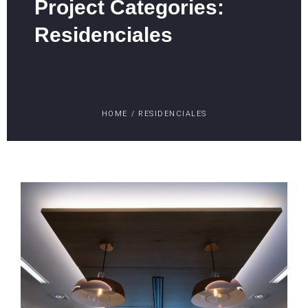
Project Categories:
Residenciales
HOME
/
RESIDENCIALES