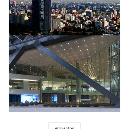
Proyectos