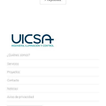
¿Quiénes somos?
Servicios
Proyectos
Contacto
Noticias
Aviso de privacidad