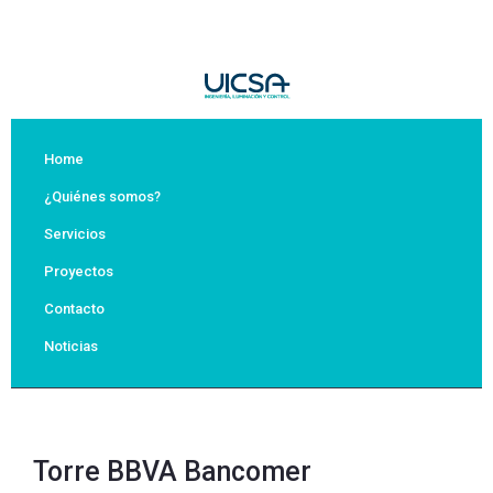
Home
¿Quiénes somos?
Servicios
Proyectos
Contacto
Noticias
Torre BBVA Bancomer