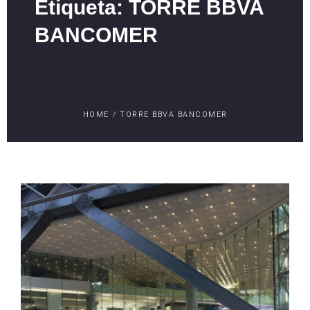
Etiqueta: TORRE BBVA
BANCOMER
HOME
/
TORRE BBVA BANCOMER